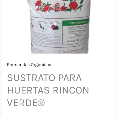
Enmiendas Orgánicas
SUSTRATO PARA
HUERTAS RINCON
VERDE®