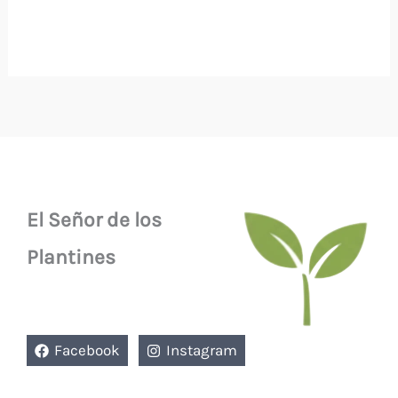
El Señor de los
Plantines
Facebook
Instagram