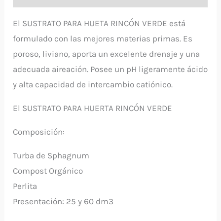
El SUSTRATO PARA HUETA RINCÓN VERDE está
formulado con las mejores materias primas. Es
poroso, liviano, aporta un excelente drenaje y una
adecuada aireación. Posee un pH ligeramente ácido
y alta capacidad de intercambio catiónico.
El SUSTRATO PARA HUERTA RINCÓN VERDE
Composición:
Turba de Sphagnum
Compost Orgánico
Perlita
Presentación: 25 y 60 dm3