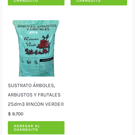
CHANGUITO
CHANGUITO
SUSTRATO ÁRBOLES,
ARBUSTOS Y FRUTALES
25dm3 RINCON VERDE®
$
9.700
AGREGAR AL
CHANGUITO