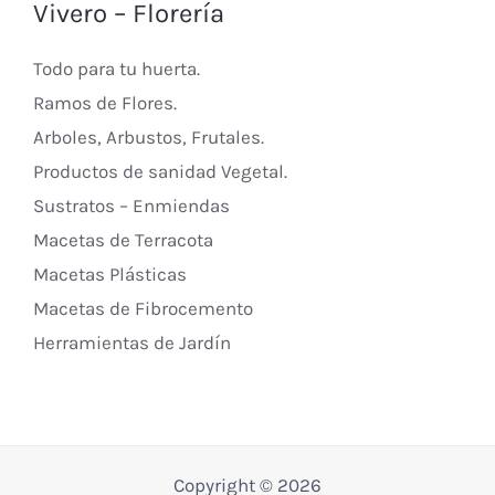
Vivero – Florería
Todo para tu huerta.
Ramos de Flores.
Arboles, Arbustos, Frutales.
Productos de sanidad Vegetal.
Sustratos – Enmiendas
Macetas de Terracota
Macetas Plásticas
Macetas de Fibrocemento
Herramientas de Jardín
Copyright © 2026