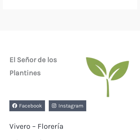
El Señor de los
Plantines
Facebook
Instagram
Vivero – Florería