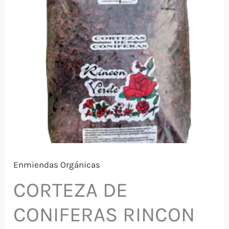
Enmiendas Orgánicas
CORTEZA DE
CONIFERAS RINCON