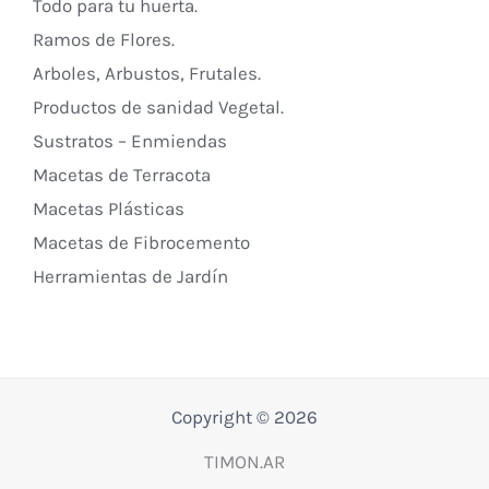
Todo para tu huerta.
Ramos de Flores.
Arboles, Arbustos, Frutales.
Productos de sanidad Vegetal.
Sustratos – Enmiendas
Macetas de Terracota
Macetas Plásticas
Macetas de Fibrocemento
Herramientas de Jardín
Copyright © 2026
TIMON.AR