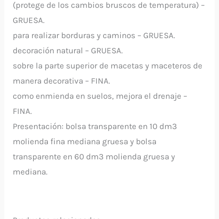
(protege de los cambios bruscos de temperatura) –
GRUESA.
para realizar borduras y caminos – GRUESA.
decoración natural – GRUESA.
sobre la parte superior de macetas y maceteros de
manera decorativa – FINA.
como enmienda en suelos, mejora el drenaje –
FINA.
Presentación: bolsa transparente en 10 dm3
molienda fina mediana gruesa y bolsa
transparente en 60 dm3 molienda gruesa y
mediana.