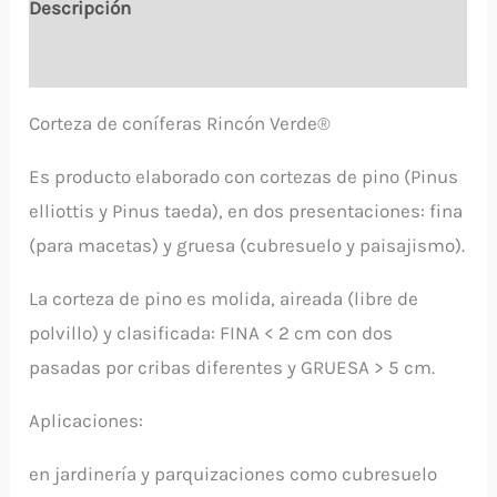
Descripción
Información adicional
Corteza de coníferas Rincón Verde®
Es producto elaborado con cortezas de pino (Pinus
elliottis y Pinus taeda), en dos presentaciones: fina
(para macetas) y gruesa (cubresuelo y paisajismo).
La corteza de pino es molida, aireada (libre de
polvillo) y clasificada: FINA < 2 cm con dos
pasadas por cribas diferentes y GRUESA > 5 cm.
Aplicaciones:
en jardinería y parquizaciones como cubresuelo