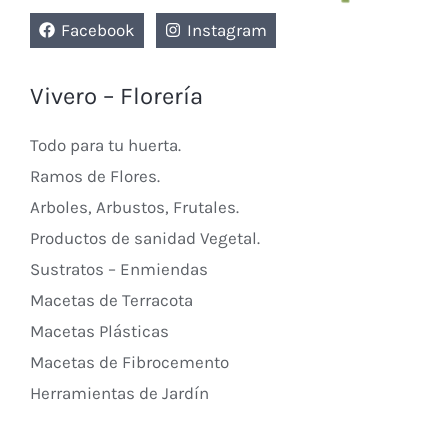
Facebook
Instagram
Vivero – Florería
Todo para tu huerta.
Ramos de Flores.
Arboles, Arbustos, Frutales.
Productos de sanidad Vegetal.
Sustratos – Enmiendas
Macetas de Terracota
Macetas Plásticas
Macetas de Fibrocemento
Herramientas de Jardín