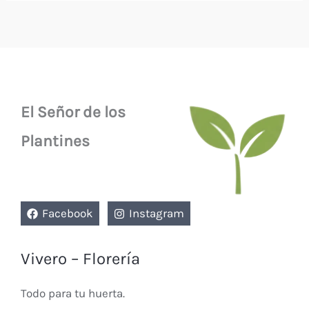
El Señor de los
Plantines
Facebook
Instagram
Vivero – Florería
Todo para tu huerta.