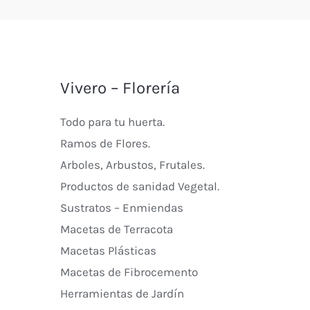
Vivero – Florería
Todo para tu huerta.
Ramos de Flores.
Arboles, Arbustos, Frutales.
Productos de sanidad Vegetal.
Sustratos – Enmiendas
Macetas de Terracota
Macetas Plásticas
Macetas de Fibrocemento
Herramientas de Jardín