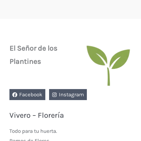
El Señor de los
Plantines
Facebook
Instagram
Vivero – Florería
Todo para tu huerta.
Ramos de Flores.