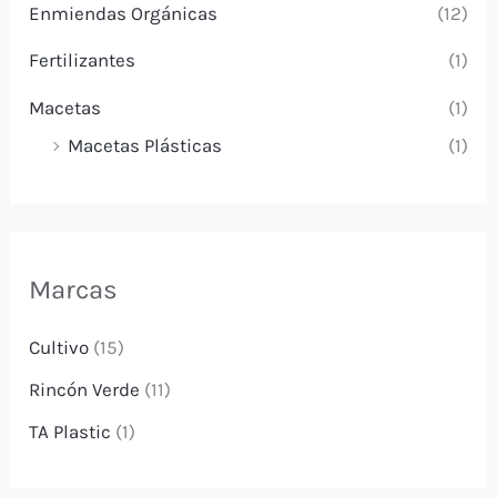
Enmiendas Orgánicas
(12)
Fertilizantes
(1)
Macetas
(1)
Macetas Plásticas
(1)
Marcas
Cultivo
(15)
Rincón Verde
(11)
TA Plastic
(1)